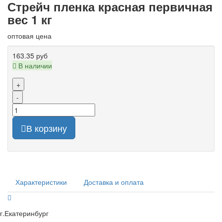
Стрейч пленка красная первичная
вес 1 кг
оптовая цена
163.35 руб
В наличии
+
-
В корзину
Характеристики
Доставка и оплата
г.Екатеринбург