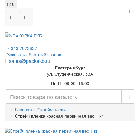
: 0
+7 343 7073837
Заказать обратный звонок
sales@packekb.ru
Екатеринбург
ул. Студенческая, 53А
Пн-Пт 09:00–18:00
Главная
Стрейч пленка
Стрейч пленка красная первичная вес 1 кг