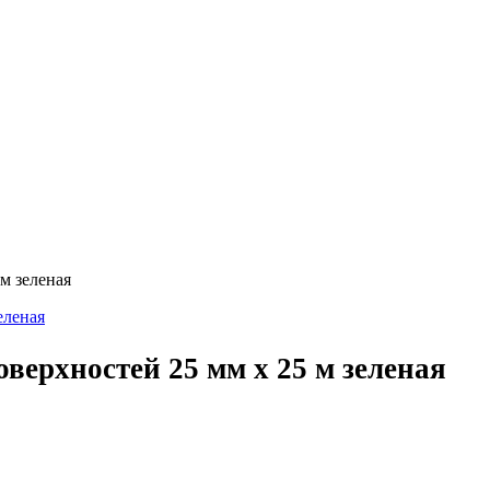
м зеленая
верхностей 25 мм х 25 м зеленая