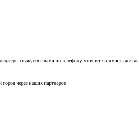
енеджеры свяжутся с вами по телефону, уточнят стоимость дост
й город через наших партнеров