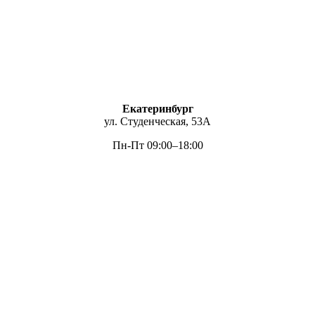
Екатеринбург
ул. Студенческая, 53А
Пн-Пт 09:00–18:00