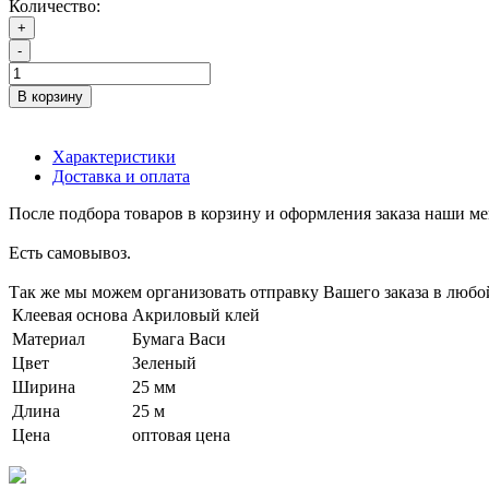
Количество:
+
-
В корзину
Характеристики
Доставка и оплата
После подбора товаров в корзину и оформления заказа наши м
Есть самовывоз.
Так же мы можем организовать отправку Вашего заказа в любо
Клеевая основа
Акриловый клей
Материал
Бумага Васи
Цвет
Зеленый
Ширина
25 мм
Длина
25 м
Цена
оптовая цена