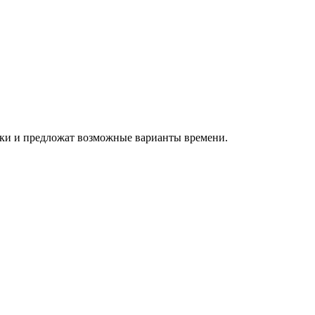
авки и предложат возможные варианты времени.